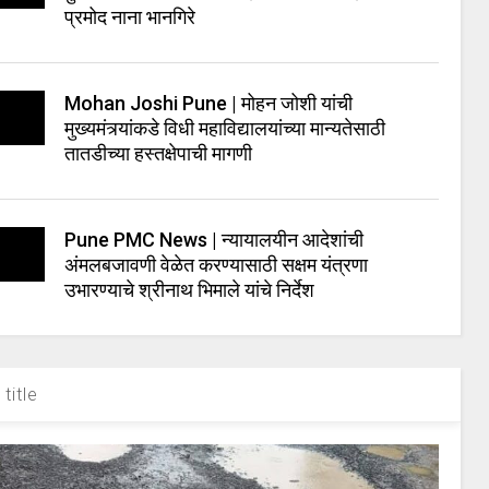
प्रमोद नाना भानगिरे
Mohan Joshi Pune | मोहन जोशी यांची
मुख्यमंत्र्यांकडे विधी महाविद्यालयांच्या मान्यतेसाठी
तातडीच्या हस्तक्षेपाची मागणी
Pune PMC News | न्यायालयीन आदेशांची
अंमलबजावणी वेळेत करण्यासाठी सक्षम यंत्रणा
उभारण्याचे श्रीनाथ भिमाले यांचे निर्देश
title