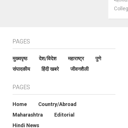
Colleg
PAGES
मुख्यपृष्ठ
देश/विदेश
महाराष्ट्र
पुणे
संपादकीय
हिंदी खबरे
जीवनशैली
PAGES
Home
Country/Abroad
Maharashtra
Editorial
Hindi News