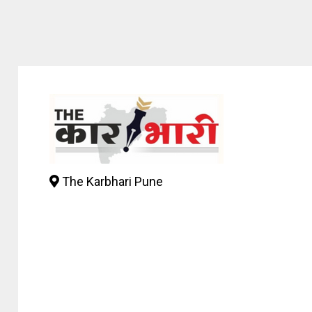
The Karbhari Pune