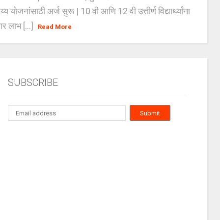
्य योजनांसाठी अर्ज सुरू | 10 वी आणि 12 वी उत्तीर्ण विद्यार्थ्यांना
ार लाभ [...]
Read More
SUBSCRIBE