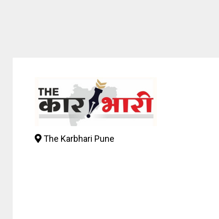
The Karbhari Pune