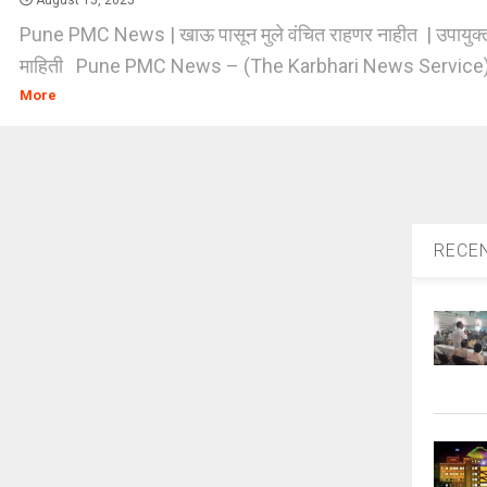
August 15, 2025
Pune PMC News | खाऊ पासून मुले वंचित राहणर नाहीत | उपायुक्त क
माहिती Pune PMC News – (The Karbhari News Service) – प
More
RECE