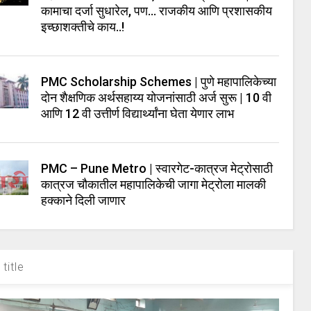
कामाचा दर्जा सुधारेल, पण… राजकीय आणि प्रशासकीय
इच्छाशक्तीचे काय..!
PMC Scholarship Schemes | पुणे महापालिकेच्या
दोन शैक्षणिक अर्थसहाय्य योजनांसाठी अर्ज सुरू | 10 वी
आणि 12 वी उत्तीर्ण विद्यार्थ्यांना घेता येणार लाभ
PMC – Pune Metro | स्वारगेट-कात्रज मेट्रोसाठी
कात्रज चौकातील महापालिकेची जागा मेट्रोला मालकी
हक्काने दिली जाणार
title