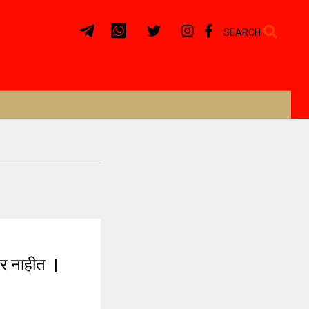
SEARCH
र नाहीत |