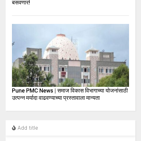
बसवणार!
Pune PMC News | समाज विकास विभागाच्या योजनांसाठी
उत्पन्न मर्यादा वाढवण्याच्या प्रस्तावाला मान्यता
Add title