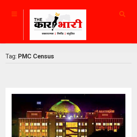
Tag:
PMC Census