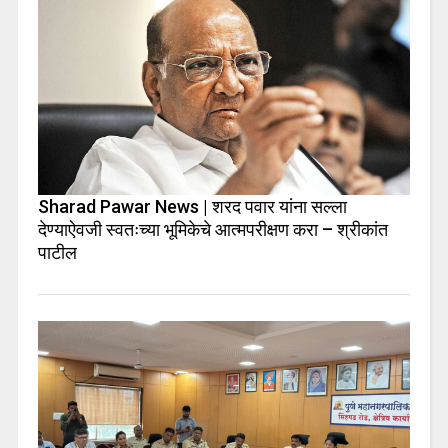
Sharad Pawar News | शरद पवार यांना सल्ला
देण्याऐवजी स्वतःच्या भूमिकेचे आत्मपरीक्षण करा – श्रीकांत
पाटील