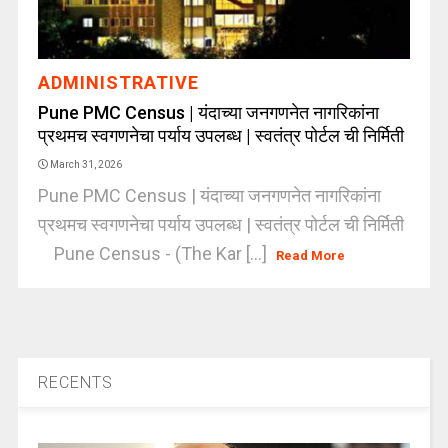
ADMINISTRATIVE
Pune PMC Census | यंदाच्या जनगणनेत नागरिकांना
प्रथमच स्वगणनेचा पर्याय उपलब्ध | स्वतंत्र पोर्टल ची निर्मिती
March 31, 2026
Pune PMC Census | यंदाच्या जनगणनेत नागरिकांना
प्रथमच स्वगणनेचा पर्याय उपलब्ध | स्वतंत्र पोर्टल ची निर्मिती
Pune Census - (The Kar [...]
Read More
RECENTS