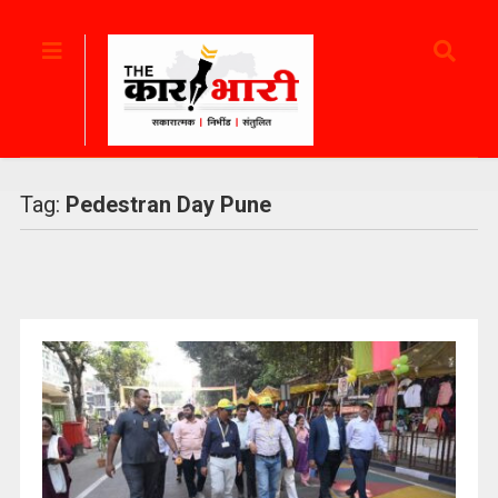
Tag:
Pedestran Day Pune