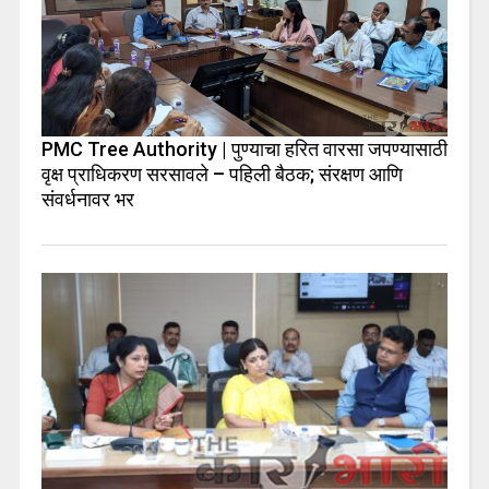
PMC Tree Authority | पुण्याचा हरित वारसा जपण्यासाठी
वृक्ष प्राधिकरण सरसावले – पहिली बैठक; संरक्षण आणि
संवर्धनावर भर