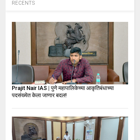
RECENTS
Prajit Nair IAS | पुणे महापालिकेच्या आकृतिबंधाच्या
पदसंख्येत केला जाणार बदल!