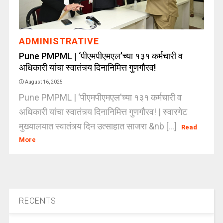
ADMINISTRATIVE
Pune PMPML | ‘पीएमपीएमएल’च्या १३१ कर्मचारी व
अधिकारी यांचा स्वातंत्र्य दिनानिमित्त गुणगौरव!
August 16, 2025
Pune PMPML | ‘पीएमपीएमएल’च्या १३१ कर्मचारी व
अधिकारी यांचा स्वातंत्र्य दिनानिमित्त गुणगौरव! | स्वारगेट
मुख्यालयात स्वातंत्र्य दिन उत्साहात साजरा &nb [...]
Read
More
RECENTS