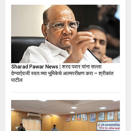
Sharad Pawar News | शरद पवार यांना सल्ला
देण्याऐवजी स्वतःच्या भूमिकेचे आत्मपरीक्षण करा – श्रीकांत
पाटील