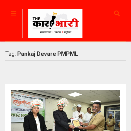
Tag:
Pankaj Devare PMPML