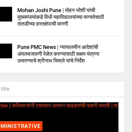
Mohan Joshi Pune | मोहन जोशी यांची
मुख्यमंत्र्यांकडे विधी महाविद्यालयांच्या मान्यतेसाठी
तातडीच्या हस्तक्षेपाची मागणी
Pune PMC News | न्यायालयीन आदेशांची
अंमलबजावणी वेळेत करण्यासाठी सक्षम यंत्रणा
उभारण्याचे श्रीनाथ भिमाले यांचे निर्देश
title
MINISTRATIVE