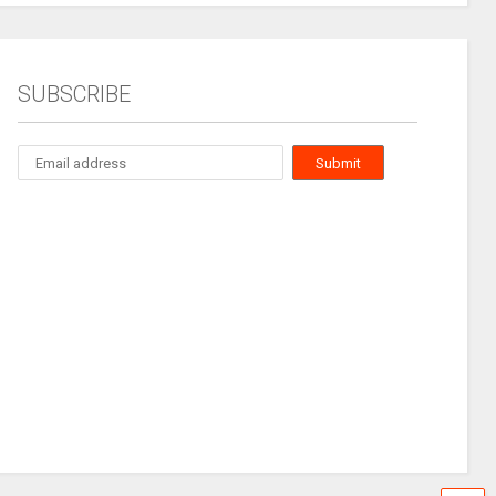
SUBSCRIBE