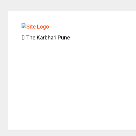
The Karbhari Pune