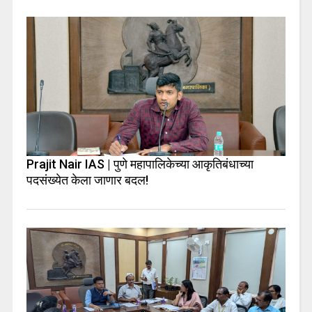
Prajit Nair IAS | पुणे महापालिकेच्या आकृतिबंधाच्या
पदसंख्येत केला जाणार बदल!