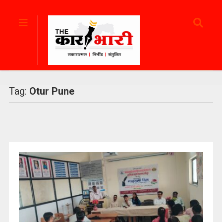
Tag:
Otur Pune