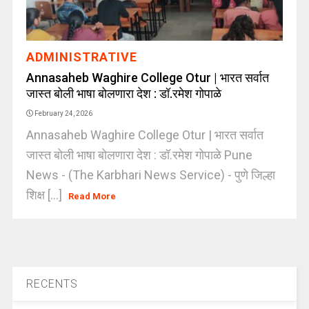
ADMINISTRATIVE
Annasaheb Waghire College Otur | भारत सर्वात
जास्त बोली भाषा बोलणारा देश : डॉ.रमेश गोपाळे
February 24, 2026
Annasaheb Waghire College Otur | भारत सर्वात
जास्त बोली भाषा बोलणारा देश : डॉ.रमेश गोपाळे Pune
News - (The Karbhari News Service) - पुणे जिल्हा
शिक्ष [...]
Read More
RECENTS