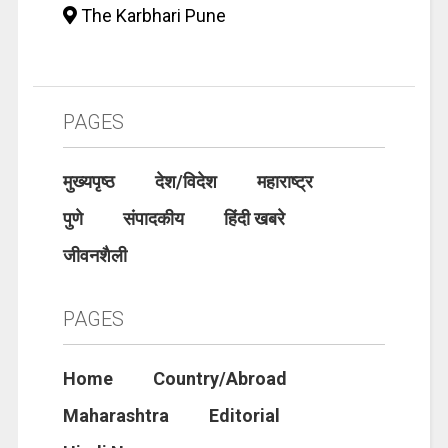
The Karbhari Pune
PAGES
मुख्यपृष्ठ
देश/विदेश
महाराष्ट्र
पुणे
संपादकीय
हिंदी खबरे
जीवनशैली
PAGES
Home
Country/Abroad
Maharashtra
Editorial