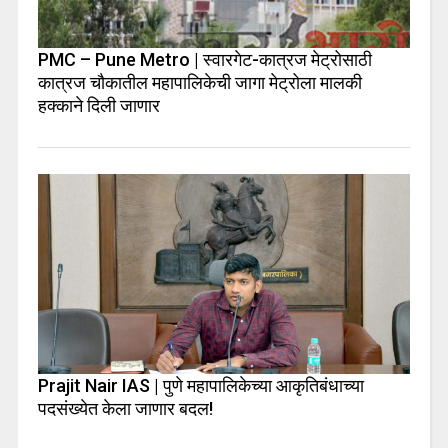
PMC – Pune Metro | स्वारगेट-कात्रज मेट्रोसाठी
कात्रज चौकातील महापालिकेची जागा मेट्रोला मालकी
हक्काने दिली जाणार
Prajit Nair IAS | पुणे महापालिकेच्या आकृतिबंधाच्या
पदसंख्येत केला जाणार बदल!