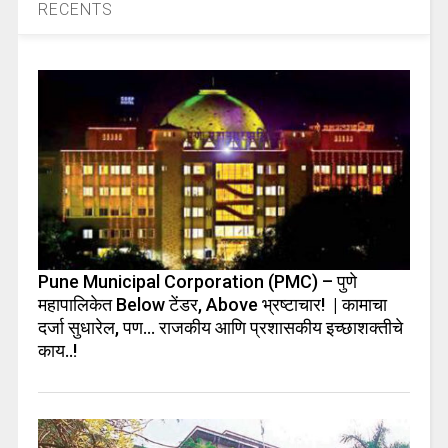
RECENTS
Pune Municipal Corporation (PMC) – पुणे
महापालिकेत Below टेंडर, Above भ्रष्टाचार! | कामाचा
दर्जा सुधारेल, पण… राजकीय आणि प्रशासकीय इच्छाशक्तीचे
काय..!