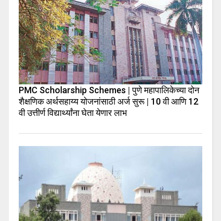
PMC Scholarship Schemes | पुणे महापालिकेच्या दोन
शैक्षणिक अर्थसहाय्य योजनांसाठी अर्ज सुरू | 10 वी आणि 12
वी उत्तीर्ण विद्यार्थ्यांना घेता येणार लाभ