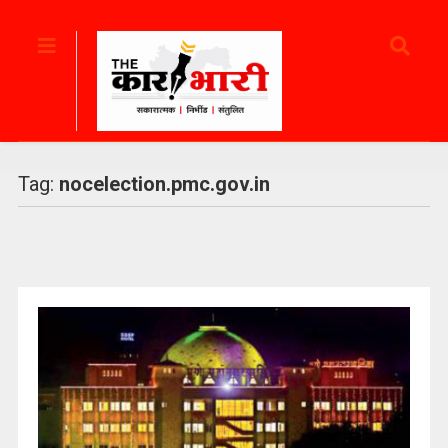
Tag:
nocelection.pmc.gov.in