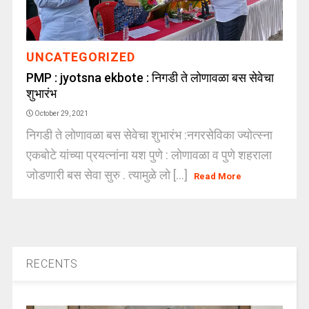
UNCATEGORIZED
PMP : jyotsna ekbote : निगडी ते लोणावळा बस सेवेचा
शुभारंभ
October 29, 2021
निगडी ते लोणावळा बस सेवेचा शुभारंभ :नगरसेविका ज्योत्स्ना
एकबोटे यांच्या प्रयत्नांना यश पुणे : लोणावळा व पुणे शहराला
जोडणारी बस सेवा सुरु . त्यामुळे लो [...]
Read More
RECENTS