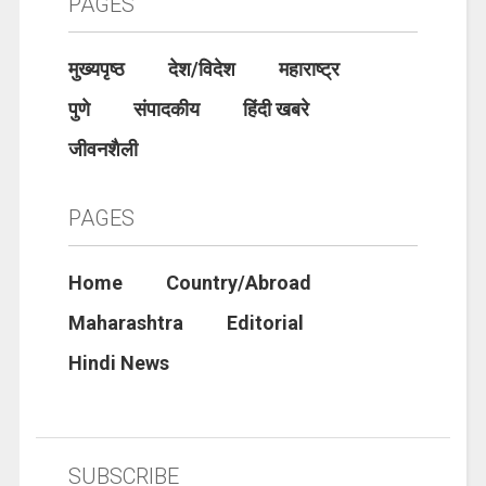
PAGES
मुख्यपृष्ठ
देश/विदेश
महाराष्ट्र
पुणे
संपादकीय
हिंदी खबरे
जीवनशैली
PAGES
Home
Country/Abroad
Maharashtra
Editorial
Hindi News
SUBSCRIBE