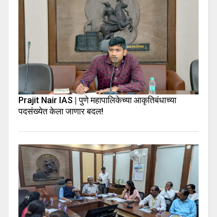
Prajit Nair IAS | पुणे महापालिकेच्या आकृतिबंधाच्या
पदसंख्येत केला जाणार बदल!