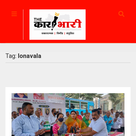
Tag:
lonavala