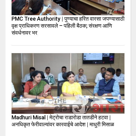
PMC Tree Authority | पुण्याचा हरित वारसा जपण्यासाठी
वृक्ष प्राधिकरण सरसावले – पहिली बैठक; संरक्षण आणि
संवर्धनावर भर
Madhuri Misal | मेट्रोचा राडारोडा तातडीने हटवा |
अनधिकृत फेरीवाल्यांवर कारवाईचे आदेश | माधुरी मिसाळ