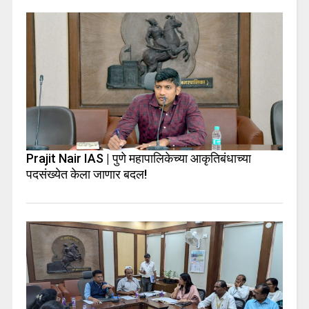
Prajit Nair IAS | पुणे महापालिकेच्या आकृतिबंधाच्या
पदसंख्येत केला जाणार बदल!