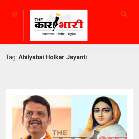
Tag:
Ahilyabai Holkar Jayanti