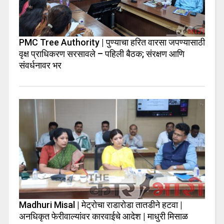
PMC Tree Authority | पुण्याचा हरित वारसा जपण्यासाठी
वृक्ष प्राधिकरण सरसावले – पहिली बैठक; संरक्षण आणि
संवर्धनावर भर
Madhuri Misal | मेट्रोचा राडारोडा तातडीने हटवा |
अनधिकृत फेरीवाल्यांवर कारवाईचे आदेश | माधुरी मिसाळ