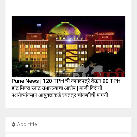
Pune News | 120 TPH ची कागदपत्रे देऊन 90 TPH
हॉट मिक्स प्लांट उभारल्याचा आरोप | माजी विरोधी
पक्षनेत्यांकडून आयुक्तांकडे स्वतंत्र चौकशीची मागणी
Add title