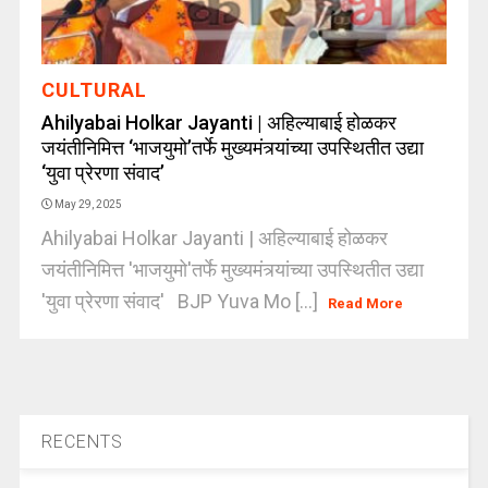
CULTURAL
Ahilyabai Holkar Jayanti | अहिल्याबाई होळकर
जयंतीनिमित्त ‘भाजयुमो’तर्फे मुख्यमंत्र्यांच्या उपस्थितीत उद्या
‘युवा प्रेरणा संवाद’
May 29, 2025
Ahilyabai Holkar Jayanti | अहिल्याबाई होळकर
जयंतीनिमित्त 'भाजयुमो'तर्फे मुख्यमंत्र्यांच्या उपस्थितीत उद्या
'युवा प्रेरणा संवाद' BJP Yuva Mo [...]
Read More
RECENTS